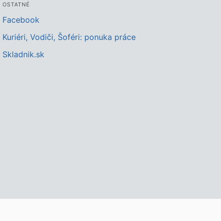
OSTATNÉ
Facebook
Kuriéri, Vodiči, Šoféri: ponuka práce
Skladnik.sk