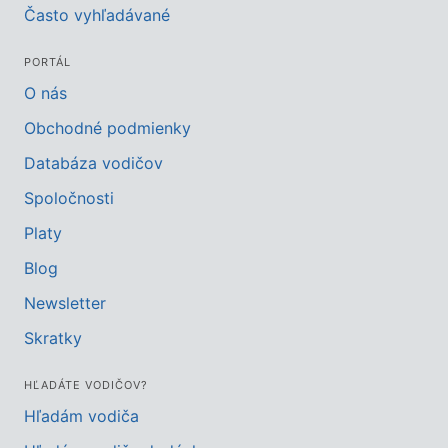
Často vyhľadávané
PORTÁL
O nás
Obchodné podmienky
Databáza vodičov
Spoločnosti
Platy
Blog
Newsletter
Skratky
HĽADÁTE VODIČOV?
Hľadám vodiča