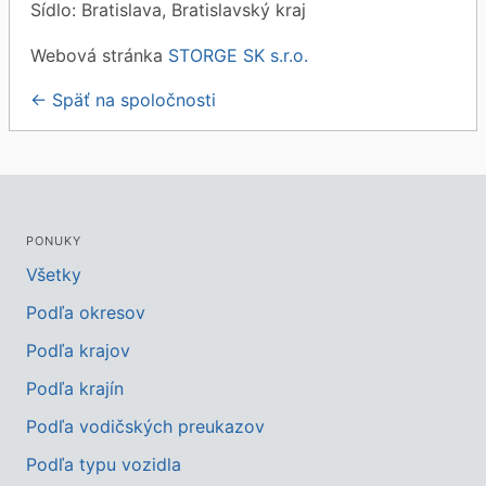
Sídlo: Bratislava, Bratislavský kraj
Webová stránka
STORGE SK s.r.o.
← Späť na spoločnosti
PONUKY
Všetky
Podľa okresov
Podľa krajov
Podľa krajín
Podľa vodičských preukazov
Podľa typu vozidla