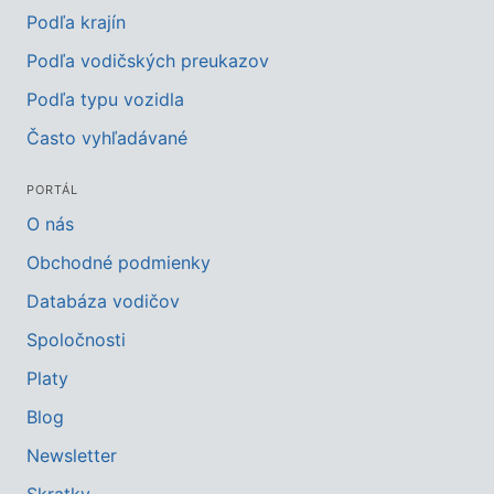
Podľa krajín
Podľa vodičských preukazov
Podľa typu vozidla
Často vyhľadávané
PORTÁL
O nás
Obchodné podmienky
Databáza vodičov
Spoločnosti
Platy
Blog
Newsletter