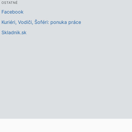
OSTATNÉ
Facebook
Kuriéri, Vodiči, Šoféri: ponuka práce
Skladnik.sk