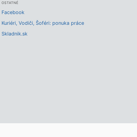
OSTATNÉ
Facebook
Kuriéri, Vodiči, Šoféri: ponuka práce
Skladnik.sk