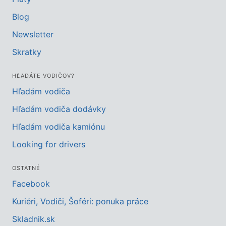
Blog
Newsletter
Skratky
HĽADÁTE VODIČOV?
Hľadám vodiča
Hľadám vodiča dodávky
Hľadám vodiča kamiónu
Looking for drivers
OSTATNÉ
Facebook
Kuriéri, Vodiči, Šoféri: ponuka práce
Skladnik.sk