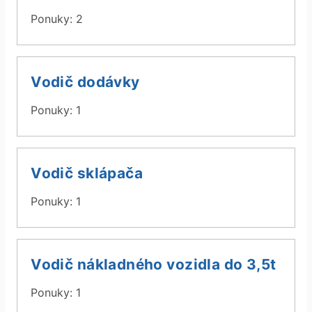
Ponuky: 2
Vodič dodávky
Ponuky: 1
Vodič sklápača
Ponuky: 1
Vodič nákladného vozidla do 3,5t
Ponuky: 1