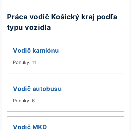
Práca vodič Košický kraj podľa
typu vozidla
Vodič kamiónu
Ponuky: 11
Vodič autobusu
Ponuky: 6
Vodič MKD