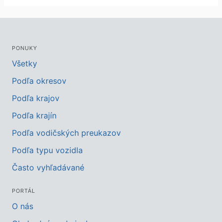
PONUKY
Všetky
Podľa okresov
Podľa krajov
Podľa krajín
Podľa vodičských preukazov
Podľa typu vozidla
Často vyhľadávané
PORTÁL
O nás