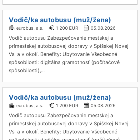
Vodič/ka autobusu (muž/žena)
eurobus, a.s.
1 200 EUR
05.08.2026
Vodič autobusu Zabezpečovanie mestskej a
prímestskej autobusovej dopravy v Spišskej Novej
Vsi a v okolí. Benefity: Ubytovanie Všeobecné
spôsobilosti: digitálna gramotnosť (počítačové
spôsobilosti),...
Vodič/ka autobusu (muž/žena)
eurobus, a.s.
1 200 EUR
05.08.2026
Vodič autobusu Zabezpečovanie mestskej a
prímestskej autobusovej dopravy v Spišskej Novej
Vsi a v okolí. Benefity: Ubytovanie Všeobecné
spôsobilosti: digitálna gramotnosť (počítačové