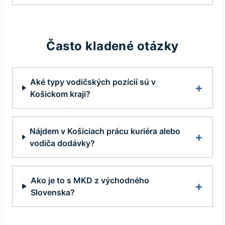
Často kladené otázky
Aké typy vodičských pozícií sú v
Košickom kraji?
Nájdem v Košiciach prácu kuriéra alebo
vodiča dodávky?
Ako je to s MKD z východného
Slovenska?