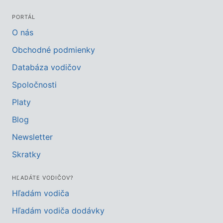
PORTÁL
O nás
Obchodné podmienky
Databáza vodičov
Spoločnosti
Platy
Blog
Newsletter
Skratky
HĽADÁTE VODIČOV?
Hľadám vodiča
Hľadám vodiča dodávky