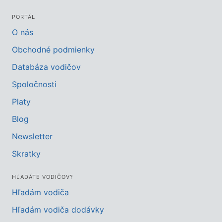
PORTÁL
O nás
Obchodné podmienky
Databáza vodičov
Spoločnosti
Platy
Blog
Newsletter
Skratky
HĽADÁTE VODIČOV?
Hľadám vodiča
Hľadám vodiča dodávky