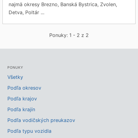
najmä okresy Brezno, Banská Bystrica, Zvolen,
Detva, Poltár ...
Ponuky: 1 - 2 z 2
PONUKY
Všetky
Podľa okresov
Podľa krajov
Podľa krajín
Podľa vodičských preukazov
Podľa typu vozidla