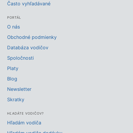
Často vyhľadávané
PORTÁL
O nás
Obchodné podmienky
Databáza vodičov
Spoločnosti
Platy
Blog
Newsletter
Skratky
HĽADÁTE VODIČOV?
Hľadám vodiča