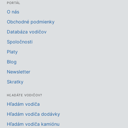
PORTÁL
O nás
Obchodné podmienky
Databáza vodičov
Spoločnosti
Platy
Blog
Newsletter
Skratky
HĽADÁTE VODIČOV?
Hľadám vodiča
Hľadám vodiča dodávky
Hľadám vodiča kamiónu