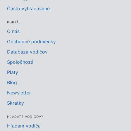
Často vyhľadávané
PORTÁL
O nás
Obchodné podmienky
Databáza vodičov
Spoločnosti
Platy
Blog
Newsletter
Skratky
HĽADÁTE VODIČOV?
Hľadám vodiča