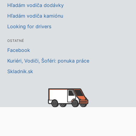
Hľadám vodiča dodávky
Hľadám vodiča kamiónu
Looking for drivers
OSTATNÉ
Facebook
Kuriéri, Vodiči, Šoféri: ponuka práce
Skladnik.sk