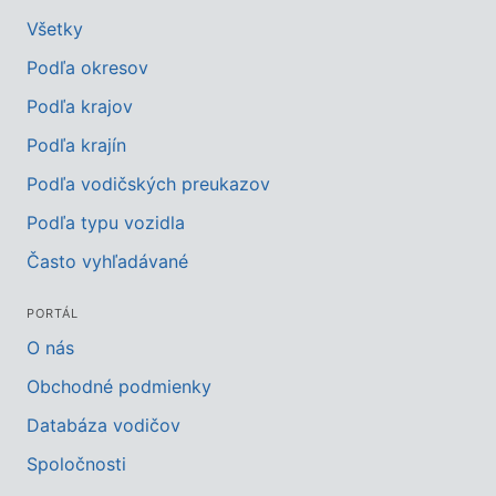
Všetky
Podľa okresov
Podľa krajov
Podľa krajín
Podľa vodičských preukazov
Podľa typu vozidla
Často vyhľadávané
PORTÁL
O nás
Obchodné podmienky
Databáza vodičov
Spoločnosti