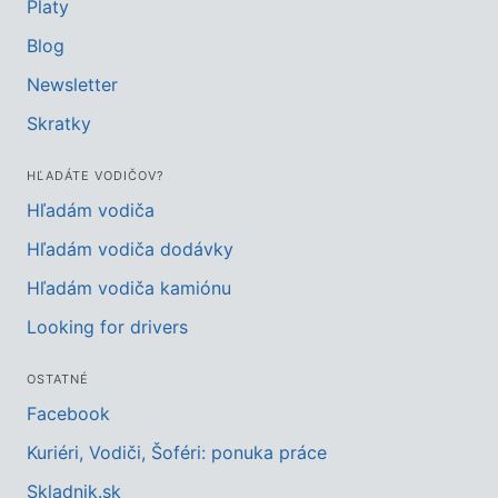
Platy
Blog
Newsletter
Skratky
HĽADÁTE VODIČOV?
Hľadám vodiča
Hľadám vodiča dodávky
Hľadám vodiča kamiónu
Looking for drivers
OSTATNÉ
Facebook
Kuriéri, Vodiči, Šoféri: ponuka práce
Skladnik.sk