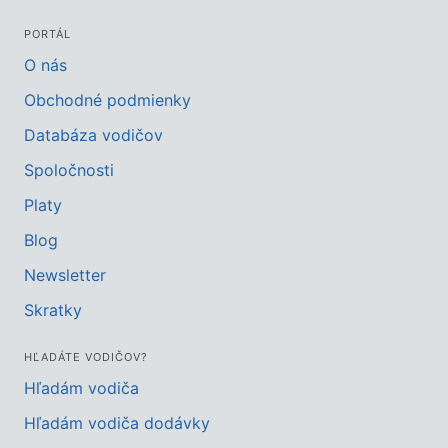
PORTÁL
O nás
Obchodné podmienky
Databáza vodičov
Spoločnosti
Platy
Blog
Newsletter
Skratky
HĽADÁTE VODIČOV?
Hľadám vodiča
Hľadám vodiča dodávky