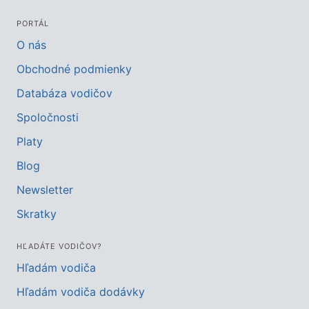
PORTÁL
O nás
Obchodné podmienky
Databáza vodičov
Spoločnosti
Platy
Blog
Newsletter
Skratky
HĽADÁTE VODIČOV?
Hľadám vodiča
Hľadám vodiča dodávky