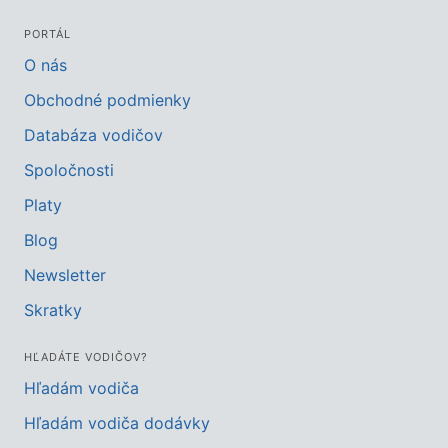
PORTÁL
O nás
Obchodné podmienky
Databáza vodičov
Spoločnosti
Platy
Blog
Newsletter
Skratky
HĽADÁTE VODIČOV?
Hľadám vodiča
Hľadám vodiča dodávky