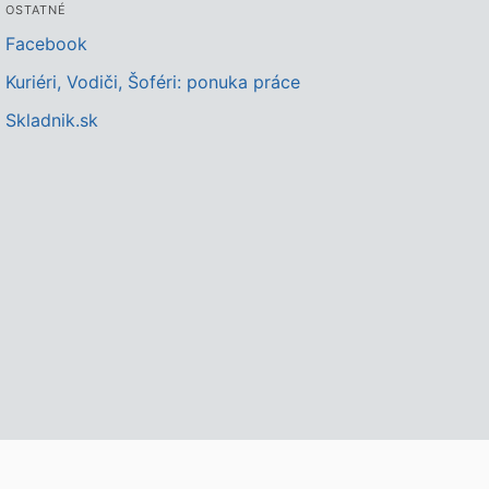
OSTATNÉ
Facebook
Kuriéri, Vodiči, Šoféri: ponuka práce
Skladnik.sk